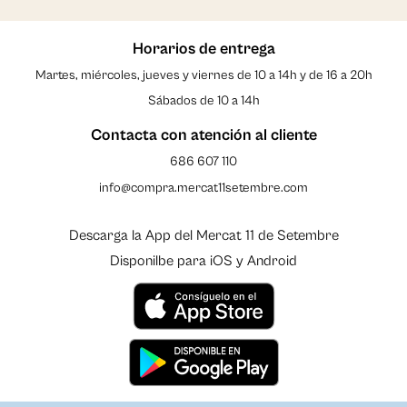
Horarios de entrega
Martes, miércoles, jueves y viernes de 10 a 14h y de 16 a 20h
Sábados de 10 a 14h
Contacta con atención al cliente
686 607 110
info@compra.mercat11setembre.com
Descarga la App del Mercat 11 de Setembre
Disponilbe para iOS y Android