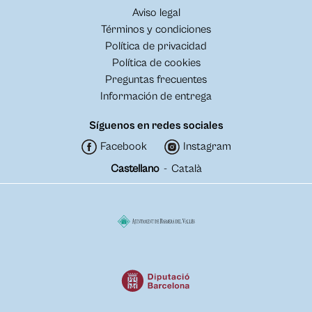
Aviso legal
Términos y condiciones
Política de privacidad
Política de cookies
Preguntas frecuentes
Información de entrega
Síguenos en redes sociales
Facebook
Instagram
Castellano
-
Català