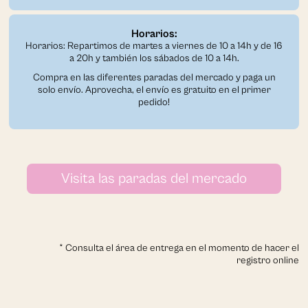
Horarios:
Horarios: Repartimos de martes a viernes de 10 a 14h y de 16
a 20h y también los sábados de 10 a 14h.
Compra en las diferentes paradas del mercado y paga un
solo envío. Aprovecha, el envío es gratuito en el primer
pedido!
Visita las paradas del mercado
* Consulta el área de entrega en el momento de hacer el
registro online