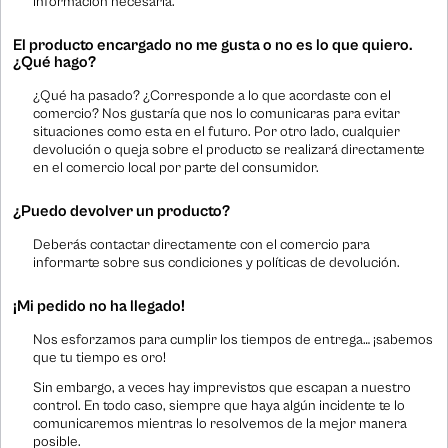
información necesaria.
El producto encargado no me gusta o no es lo que quiero.
¿Qué hago?
¿Qué ha pasado? ¿Corresponde a lo que acordaste con el
comercio? Nos gustaría que nos lo comunicaras para evitar
situaciones como esta en el futuro. Por otro lado, cualquier
devolución o queja sobre el producto se realizará directamente
en el comercio local por parte del consumidor.
¿Puedo devolver un producto?
Deberás contactar directamente con el comercio para
informarte sobre sus condiciones y políticas de devolución.
¡Mi pedido no ha llegado!
Nos esforzamos para cumplir los tiempos de entrega… ¡sabemos
que tu tiempo es oro!
Sin embargo, a veces hay imprevistos que escapan a nuestro
control. En todo caso, siempre que haya algún incidente te lo
comunicaremos mientras lo resolvemos de la mejor manera
posible.