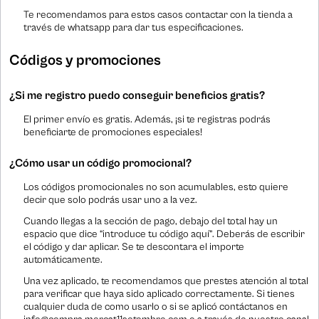
Te recomendamos para estos casos contactar con la tienda a
través de whatsapp para dar tus especificaciones.
Códigos y promociones
¿Si me registro puedo conseguir beneficios gratis?
El primer envío es gratis. Además, ¡si te registras podrás
beneficiarte de promociones especiales!
¿Cómo usar un código promocional?
Los códigos promocionales no son acumulables, esto quiere
decir que solo podrás usar uno a la vez.
Cuando llegas a la sección de pago, debajo del total hay un
espacio que dice “introduce tu código aquí”. Deberás de escribir
el código y dar aplicar. Se te descontara el importe
automáticamente.
Una vez aplicado, te recomendamos que prestes atención al total
para verificar que haya sido aplicado correctamente. Si tienes
cualquier duda de como usarlo o si se aplicó contáctanos en