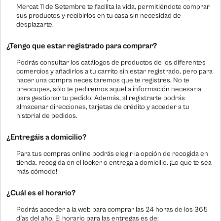
Mercat 11 de Setembre te facilita la vida, permitiéndote comprar
sus productos y recibirlos en tu casa sin necesidad de
desplazarte.
¿Tengo que estar registrado para comprar?
Podrás consultar los catálogos de productos de los diferentes
comercios y añadirlos a tu carrito sin estar registrado, pero para
hacer una compra necesitaremos que te registres. No te
preocupes, sólo te pediremos aquella información necesaria
para gestionar tu pedido. Además, al registrarte podrás
almacenar direcciones, tarjetas de crédito y acceder a tu
historial de pedidos.
¿Entregáis a domicilio?
Para tus compras online podrás elegir la opción de recogida en
tienda, recogida en el locker o entrega a domicilio. ¡Lo que te sea
más cómodo!
¿Cuál es el horario?
Podrás acceder a la web para comprar las 24 horas de los 365
días del año. El horario para las entregas es de: