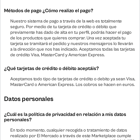
Métodos de pago ¿Cómo realizo el pago?
Nuestro sistema de pago a través de la web es totalmente
seguro. Por medio de tu tarjeta de crédito o débito que
previamente has dado de alta en tu perfil, podrás hacer el pago
de los productos que quieres comprar. Una vez aceptada tu
tarjeta se tramitará el pedido y nuestros mensajeros lo llevarán
a la dirección que nos has indicado. Aceptamos todas las tarjetas
de crédito Visa, MasterCard y American Express.
¿Qué tarjetas de crédito o débito aceptáis?
Aceptamos todo tipo de tarjetas de crédito o debito ya sean Visa,
MasterCard o American Express. Los cobros se hacen en euros.
Datos personales
¿Cuál es la política de privacidad en relación a mis datos
personales?
En todo momento, cualquier recogida o tratamiento de datos
realizado por El Mercado a través de este Marketplace cumple