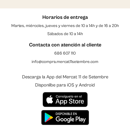
Horarios de entrega
Martes, miércoles, jueves y viernes de 10 a 14h y de 16 a 20h
Sábados de 10 a 14h
Contacta con atención al cliente
686 607 110
info@compra.mercat11setembre.com
Descarga la App del Mercat 11 de Setembre
Disponilbe para iOS y Android