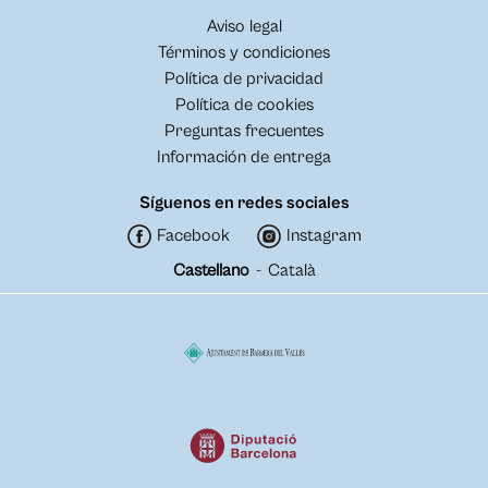
Aviso legal
Términos y condiciones
Política de privacidad
Política de cookies
Preguntas frecuentes
Información de entrega
Síguenos en redes sociales
Facebook
Instagram
Castellano
-
Català