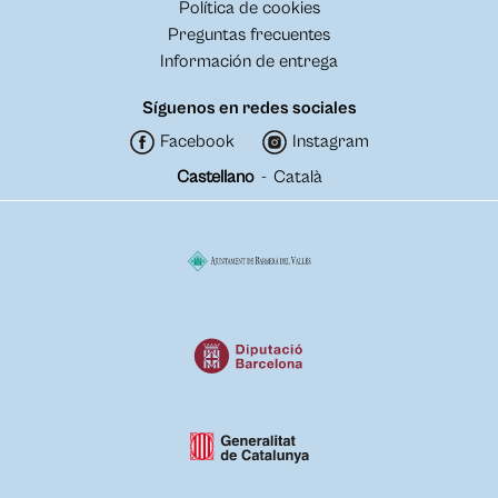
Política de cookies
Preguntas frecuentes
Información de entrega
Síguenos en redes sociales
Facebook
Instagram
Castellano
-
Català