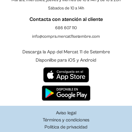
Sábados de 10 a 14h
Contacta con atención al cliente
686 607 110
info@compra.mercat11setembre.com
Descarga la App del Mercat 11 de Setembre
Disponilbe para iOS y Android
Aviso legal
Términos y condiciones
Política de privacidad