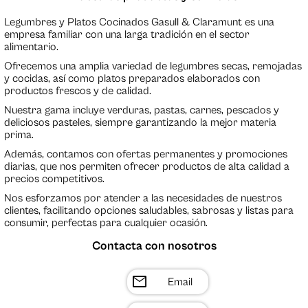
Legumbres y Platos Cocinados Gasull & Claramunt es una
empresa familiar con una larga tradición en el sector
alimentario.
Ofrecemos una amplia variedad de legumbres secas, remojadas
y cocidas, así como platos preparados elaborados con
productos frescos y de calidad.
Nuestra gama incluye verduras, pastas, carnes, pescados y
deliciosos pasteles, siempre garantizando la mejor materia
prima.
Además, contamos con ofertas permanentes y promociones
diarias, que nos permiten ofrecer productos de alta calidad a
precios competitivos.
Nos esforzamos por atender a las necesidades de nuestros
clientes, facilitando opciones saludables, sabrosas y listas para
consumir, perfectas para cualquier ocasión.
Contacta con nosotros
mail
Email